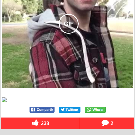
238
2