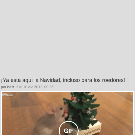
¡Ya está aquí la Navidad, incluso para los roedores!
por
best_2
el 10 dic 2013, 00:26