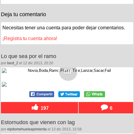
Deja tu comentario
Necesitas tener una cuenta para poder dejar comentarios.
¡Registra tu cuenta ahora!
Lo que sea por el ramo
por
best_2
el 12 dic 2013, 20:20
197
6
Estornudos que vienen con lag
por
elpitomehueleapimienta
el 13 dic 2013, 15:58