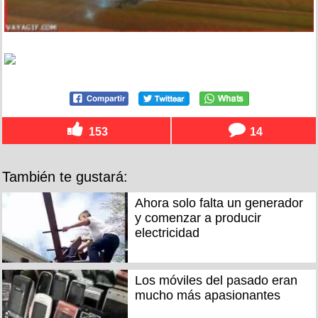
153
14
También te gustará:
Ahora solo falta un generador
y comenzar a producir
electricidad
Los móviles del pasado eran
mucho más apasionantes