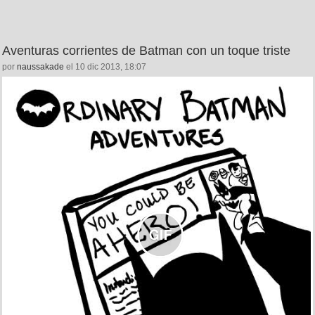
Aventuras corrientes de Batman con un toque triste
por
naussakade
el 10 dic 2013, 18:07