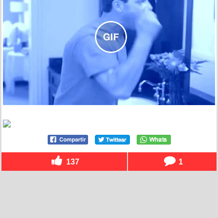
137
1