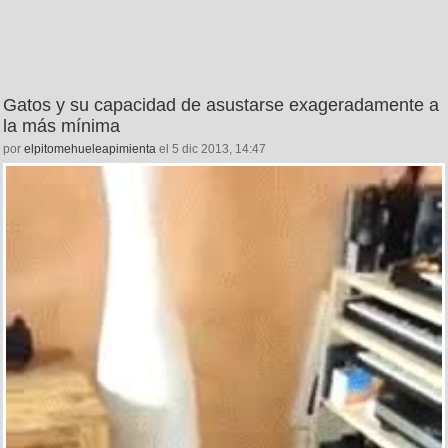
Gatos y su capacidad de asustarse exageradamente a
la más mínima
por
elpitomehueleapimienta
el 5 dic 2013, 14:47