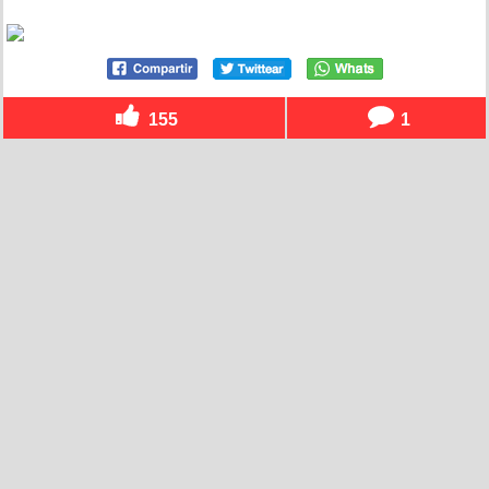
155
1