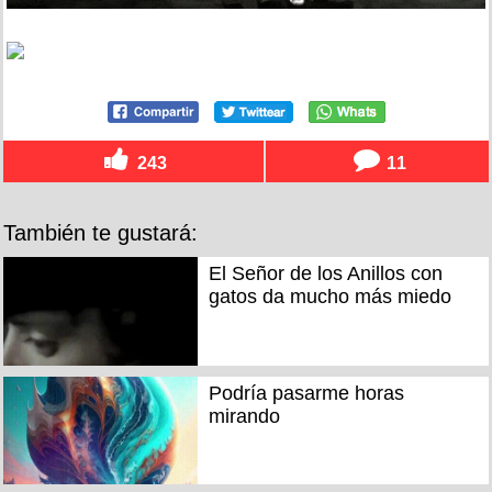
243
11
También te gustará:
El Señor de los Anillos con
gatos da mucho más miedo
Podría pasarme horas
mirando