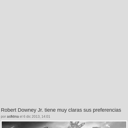
Robert Downey Jr. tiene muy claras sus preferencias
por
asfktma
el 6 dic 2013, 14:01