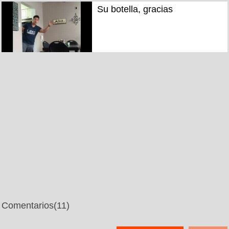
Su botella, gracias
Comentarios
(11)