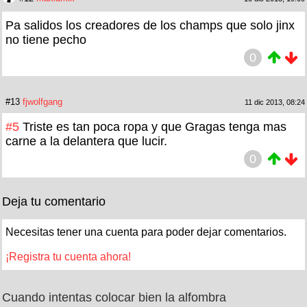
Pa salidos los creadores de los champs que solo jinx
no tiene pecho
0
#13
fjwolfgang
11 dic 2013, 08:24
#5
Triste es tan poca ropa y que Gragas tenga mas
carne a la delantera que lucir.
0
Deja tu comentario
Necesitas tener una cuenta para poder dejar comentarios.
¡Registra tu cuenta ahora!
Cuando intentas colocar bien la alfombra