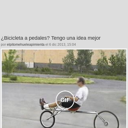
¿Bicicleta a pedales? Tengo una idea mejor
por
elpitomehueleapimienta
el 6 dic 2013, 15:04