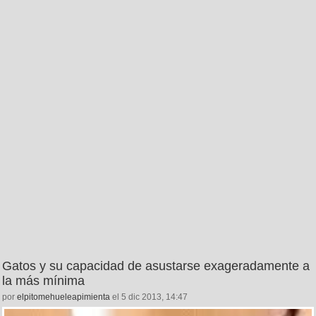
Gatos y su capacidad de asustarse exageradamente a
la más mínima
por
elpitomehueleapimienta
el 5 dic 2013, 14:47