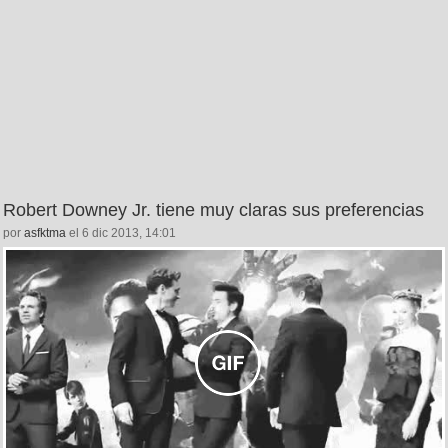
Robert Downey Jr. tiene muy claras sus preferencias
por
asfktma
el 6 dic 2013, 14:01