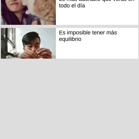
todo el día
Es imposible tener más
equilibrio