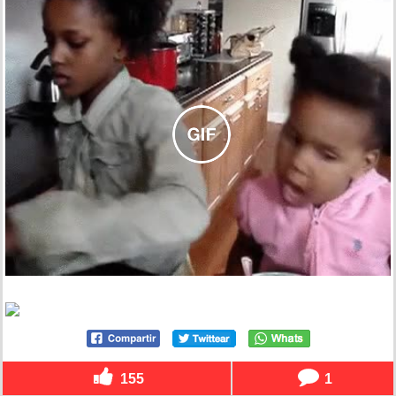
155
1