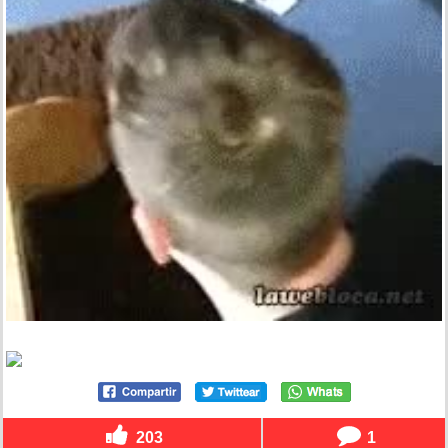
203
1