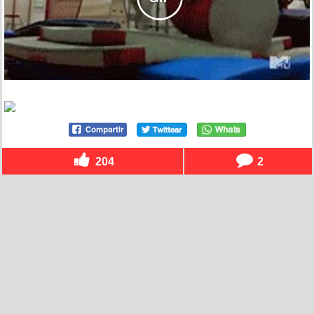
204
2