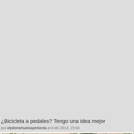
¿Bicicleta a pedales? Tengo una idea mejor
por
elpitomehueleapimienta
el 6 dic 2013, 15:04