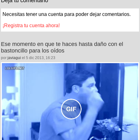
Deja tu comentario
Necesitas tener una cuenta para poder dejar comentarios.
¡Registra tu cuenta ahora!
Ese momento en que te haces hasta daño con el
bastoncillo para los oídos
por
javiagui
el 5 dic 2013, 16:23