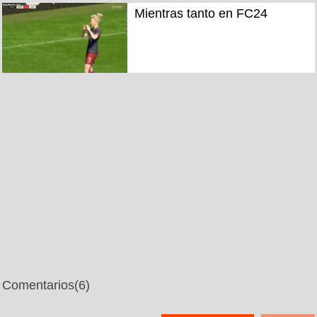
Mientras tanto en FC24
Comentarios
(6)