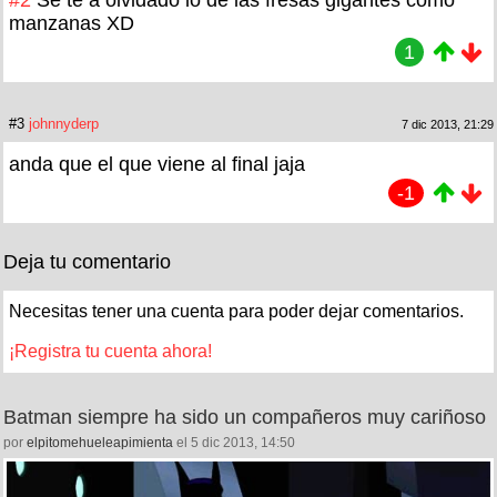
manzanas XD
1
#3
johnnyderp
7 dic 2013, 21:29
anda que el que viene al final jaja
-1
Deja tu comentario
Necesitas tener una cuenta para poder dejar comentarios.
¡Registra tu cuenta ahora!
Batman siempre ha sido un compañeros muy cariñoso
por
elpitomehueleapimienta
el 5 dic 2013, 14:50