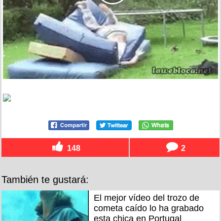
148
2
También te gustará:
El mejor vídeo del trozo de
cometa caído lo ha grabado
esta chica en Portugal