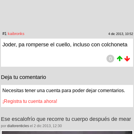
#1
kaibronks
4 dic 2013, 10:52
Joder, pa romperse el cuello, incluso con colchoneta
0
Deja tu comentario
Necesitas tener una cuenta para poder dejar comentarios.
¡Registra tu cuenta ahora!
Ese escalofrío que recorre tu cuerpo después de mear
por
diaforenticles
el 2 dic 2013, 12:30