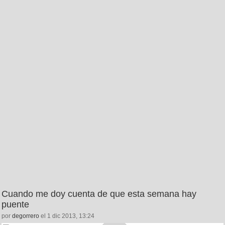
Cuando me doy cuenta de que esta semana hay
puente
por
degorrero
el 1 dic 2013, 13:24