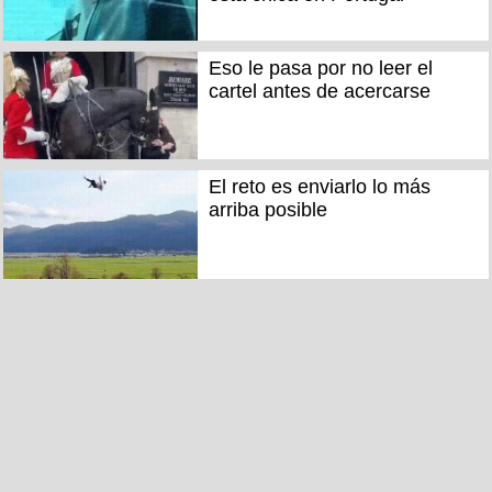
Eso le pasa por no leer el
cartel antes de acercarse
El reto es enviarlo lo más
arriba posible