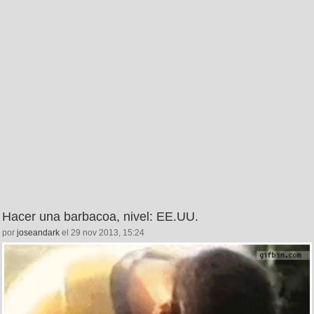
Hacer una barbacoa, nivel: EE.UU.
por
joseandark
el 29 nov 2013, 15:24