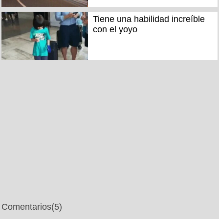
Tiene una habilidad increíble
con el yoyo
Comentarios
(5)