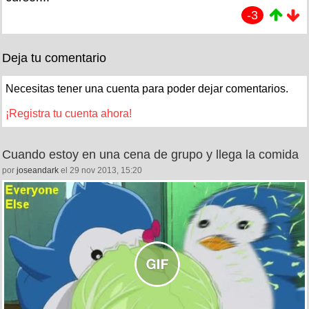
-3
Deja tu comentario
Necesitas tener una cuenta para poder dejar comentarios.
¡Registra tu cuenta ahora!
Cuando estoy en una cena de grupo y llega la comida
por
joseandark
el 29 nov 2013, 15:20