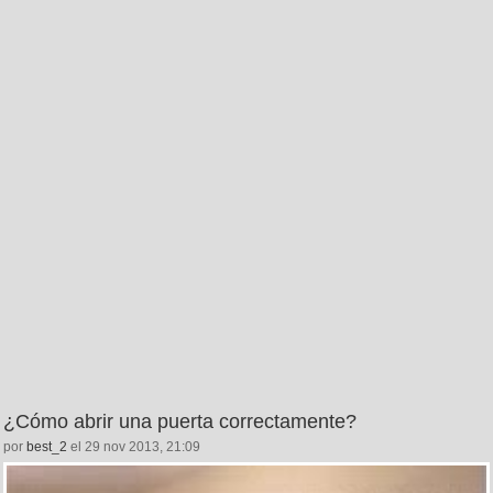
¿Cómo abrir una puerta correctamente?
por
best_2
el 29 nov 2013, 21:09