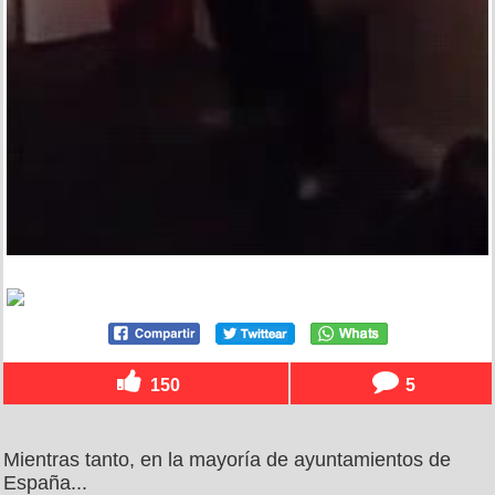
150
5
Mientras tanto, en la mayoría de ayuntamientos de
España...