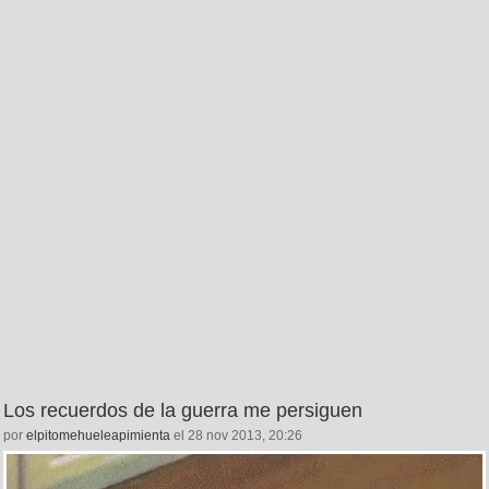
Los recuerdos de la guerra me persiguen
por
elpitomehueleapimienta
el 28 nov 2013, 20:26