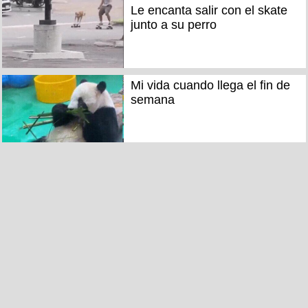
Le encanta salir con el skate
junto a su perro
Mi vida cuando llega el fin de
semana