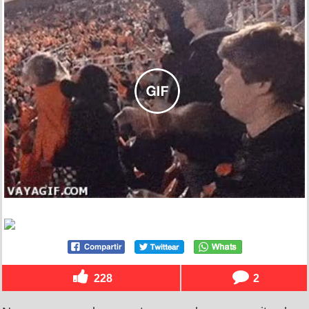
228
2