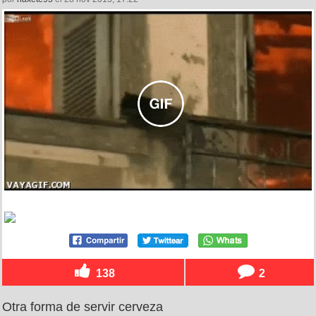
138
2
Otra forma de servir cerveza