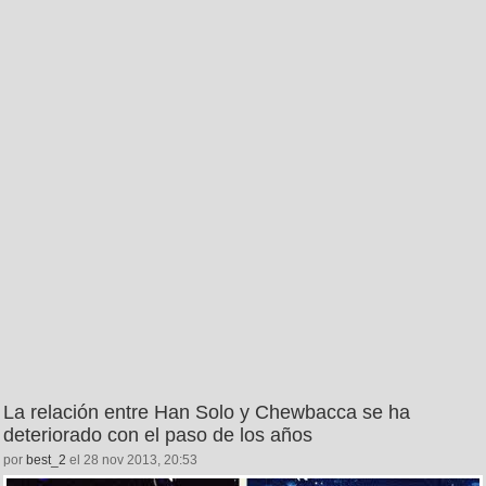
La relación entre Han Solo y Chewbacca se ha
deteriorado con el paso de los años
por
best_2
el 28 nov 2013, 20:53