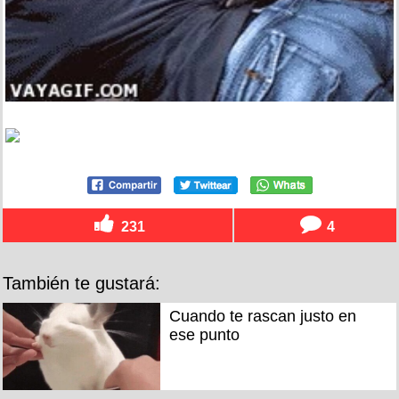
231
4
También te gustará:
Cuando te rascan justo en
ese punto