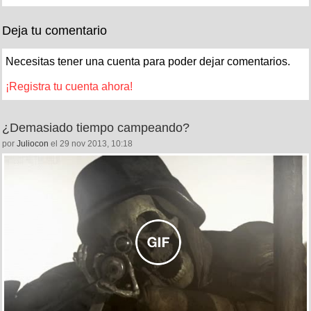
Deja tu comentario
Necesitas tener una cuenta para poder dejar comentarios.
¡Registra tu cuenta ahora!
¿Demasiado tiempo campeando?
por
Juliocon
el 29 nov 2013, 10:18