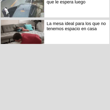
que le espera luego
La mesa ideal para los que no
tenemos espacio en casa