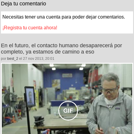
Deja tu comentario
Necesitas tener una cuenta para poder dejar comentarios.
¡Registra tu cuenta ahora!
En el futuro, el contacto humano desaparecerá por
completo, ya estamos de camino a eso
por
best_2
el 27 nov 2013, 20:01