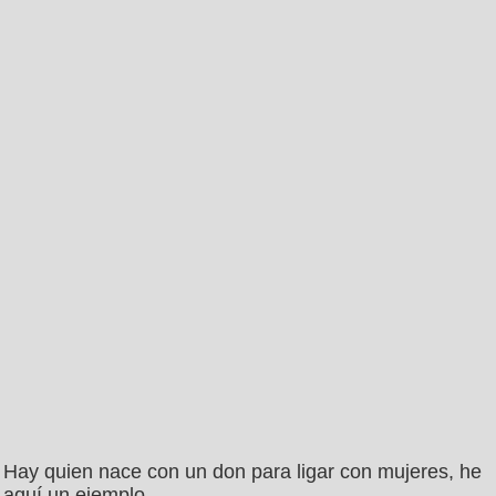
Hay quien nace con un don para ligar con mujeres, he
aquí un ejemplo