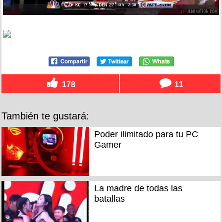
178
11
También te gustará:
Poder ilimitado para tu PC
Gamer
La madre de todas las
batallas