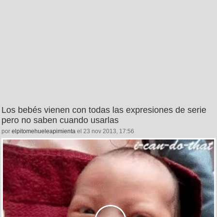
Los bebés vienen con todas las expresiones de serie
pero no saben cuando usarlas
por
elpitomehueleapimienta
el 23 nov 2013, 17:56