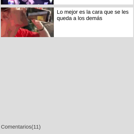
Lo mejor es la cara que se les
queda a los demás
Comentarios
(11)