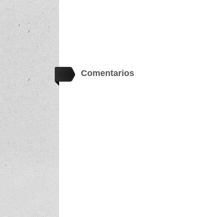
Comentarios