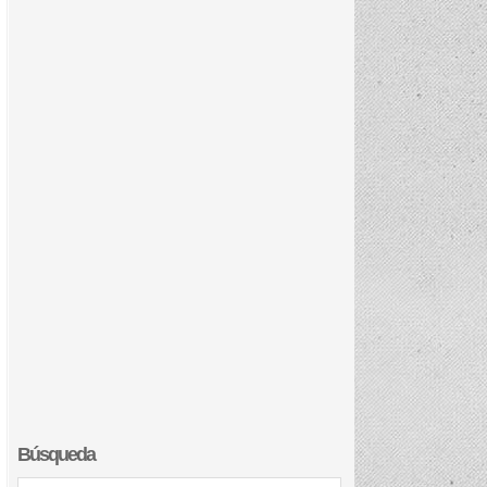
Búsqueda