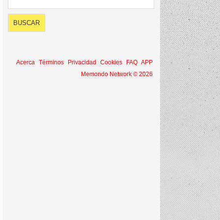
Acerca
Términos
Privacidad
Cookies
FAQ
APP
Memondo Network © 2026