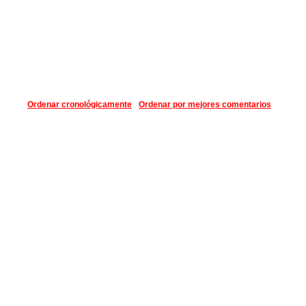
Ordenar cronológicamente
Ordenar por mejores comentarios