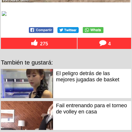
275
4
También te gustará:
El peligro detrás de las
mejores jugadas de basket
Fail entrenando para el torneo
de volley en casa