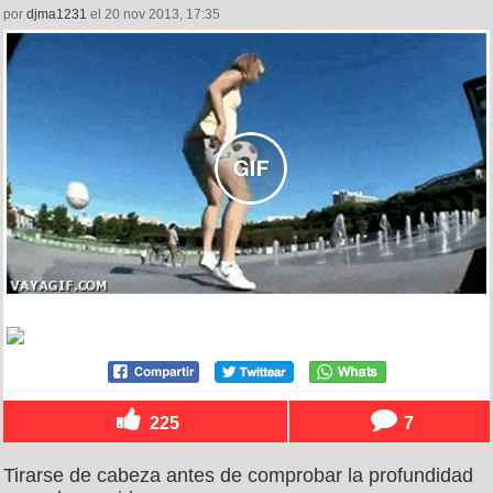
por
djma1231
el 20 nov 2013, 17:35
225
7
Tirarse de cabeza antes de comprobar la profundidad