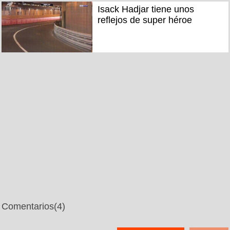
Isack Hadjar tiene unos
reflejos de super héroe
Comentarios
(4)