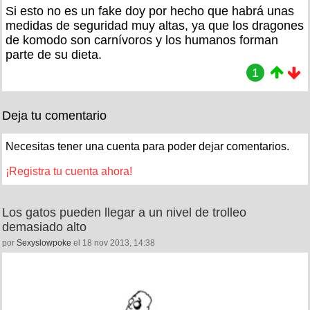
Si esto no es un fake doy por hecho que habrá unas
medidas de seguridad muy altas, ya que los dragones
de komodo son carnívoros y los humanos forman
parte de su dieta.
1
Deja tu comentario
Necesitas tener una cuenta para poder dejar comentarios.
¡Registra tu cuenta ahora!
Los gatos pueden llegar a un nivel de trolleo
demasiado alto
por
Sexyslowpoke
el 18 nov 2013, 14:38