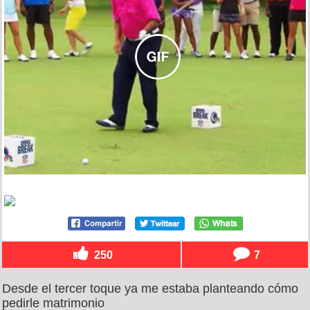
250
7
Desde el tercer toque ya me estaba planteando cómo
pedirle matrimonio