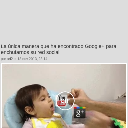
La única manera que ha encontrado Google+ para
enchufarnos su red social
por
art2
el 18 nov 2013, 23:14