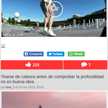
225
7
Tirarse de cabeza antes de comprobar la profundidad
no es buena idea
por
best_2
el 20 nov 2013, 20:03