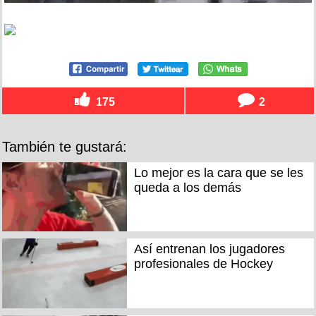
175
2
También te gustará:
Lo mejor es la cara que se les
queda a los demás
Así entrenan los jugadores
profesionales de Hockey