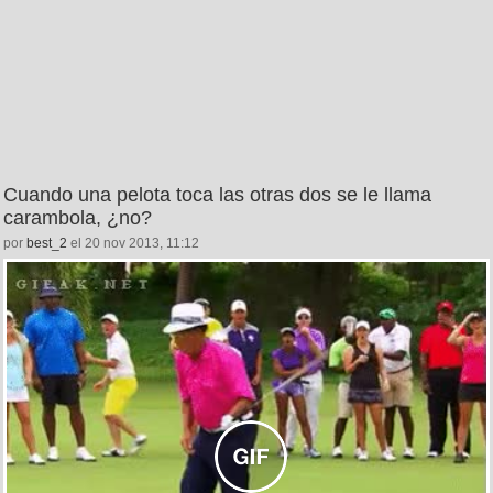
Cuando una pelota toca las otras dos se le llama
carambola, ¿no?
por
best_2
el 20 nov 2013, 11:12