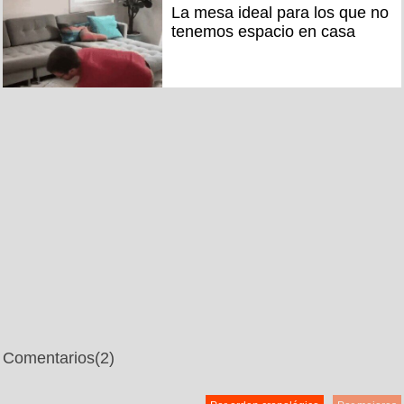
La mesa ideal para los que no
tenemos espacio en casa
Comentarios
(2)