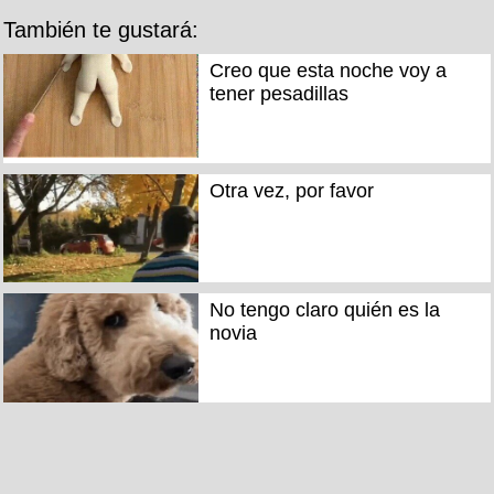
También te gustará:
Creo que esta noche voy a
tener pesadillas
Otra vez, por favor
No tengo claro quién es la
novia