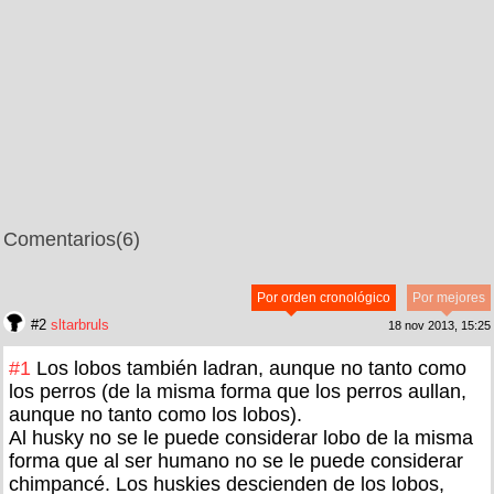
Comentarios
(6)
Por orden cronológico
Por mejores
#2
sltarbruls
18 nov 2013, 15:25
#1
Los lobos también ladran, aunque no tanto como
los perros (de la misma forma que los perros aullan,
aunque no tanto como los lobos).
Al husky no se le puede considerar lobo de la misma
forma que al ser humano no se le puede considerar
chimpancé. Los huskies descienden de los lobos,