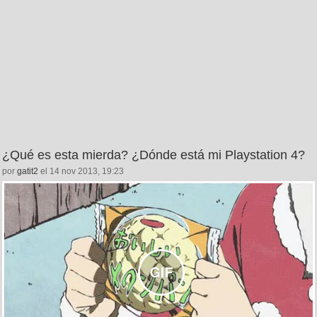
¿Qué es esta mierda? ¿Dónde está mi Playstation 4?
por
gatit2
el 14 nov 2013, 19:23