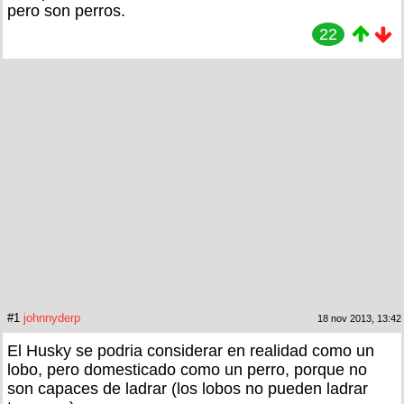
pero son perros.
22
#1
johnnyderp
18 nov 2013, 13:42
El Husky se podria considerar en realidad como un
lobo, pero domesticado como un perro, porque no
son capaces de ladrar (los lobos no pueden ladrar