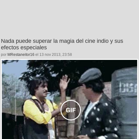
Nada puede superar la magia del cine indio y sus
efectos especiales
por
MRestaneitor16
el 13 nov 2013, 23:58