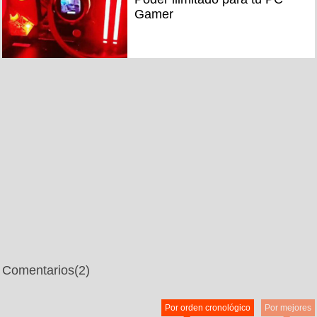
Gamer
Comentarios
(2)
Por orden cronológico
Por mejores