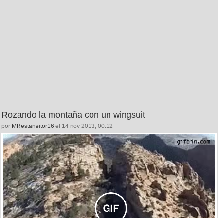
Rozando la montaña con un wingsuit
por
MRestaneitor16
el 14 nov 2013, 00:12