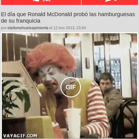
El día que Ronald McDonald probó las hamburguesas
de su franquicia
por
elpitomehueleapimienta
el 12 nov 2013, 23:04