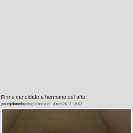
Firme candidato a hermano del año
por
elpitomehueleapimienta
el 14 nov 2013, 16:02