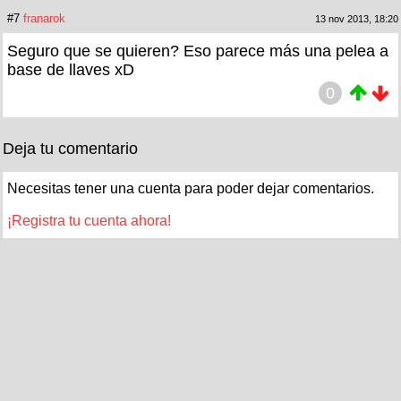
#7
franarok
13 nov 2013, 18:20
Seguro que se quieren? Eso parece más una pelea a
base de llaves xD
0
Deja tu comentario
Necesitas tener una cuenta para poder dejar comentarios.
¡Registra tu cuenta ahora!