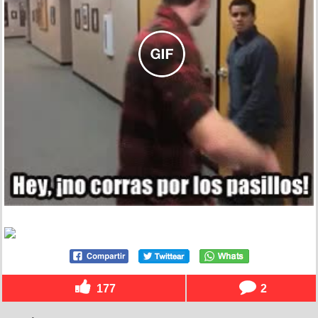
177
2