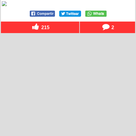
215
2