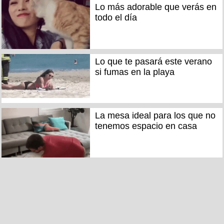
Lo más adorable que verás en
todo el día
Lo que te pasará este verano
si fumas en la playa
La mesa ideal para los que no
tenemos espacio en casa