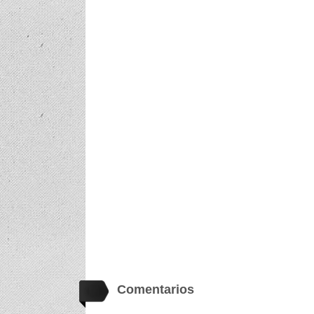
Comentarios