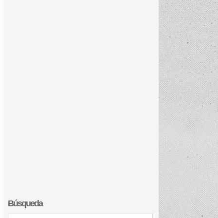
Búsqueda