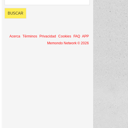
Acerca
Términos
Privacidad
Cookies
FAQ
APP
Memondo Network © 2026