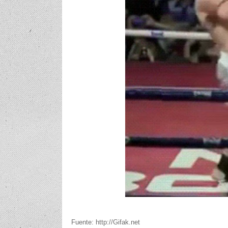
Fuente: http://Gifak.net