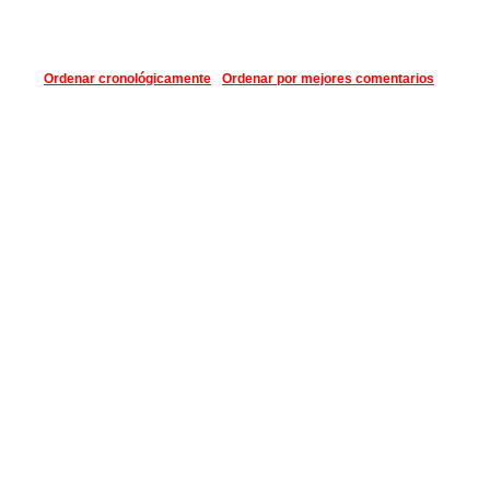
Ordenar cronológicamente
Ordenar por mejores comentarios