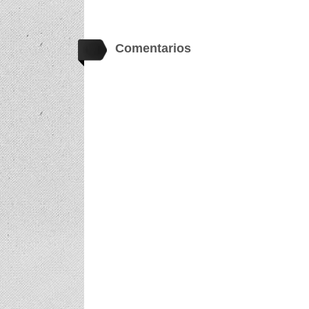
Comentarios