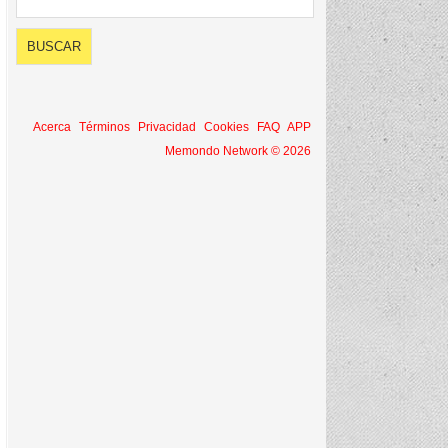
Acerca
Términos
Privacidad
Cookies
FAQ
APP
Memondo Network © 2026