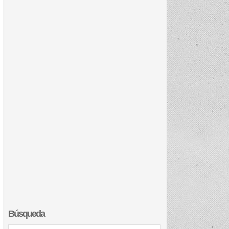
Búsqueda