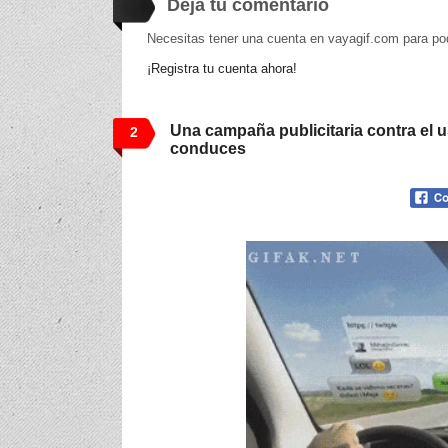
Deja tu comentario
Necesitas tener una cuenta en vayagif.com para po
¡Registra tu cuenta ahora!
Una campaña publicitaria contra el u
2
conduces