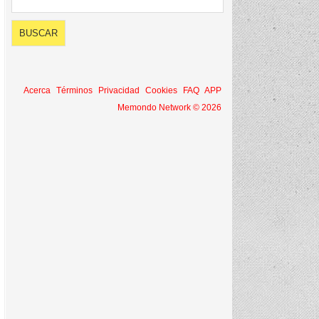
Acerca
Términos
Privacidad
Cookies
FAQ
APP
Memondo Network © 2026