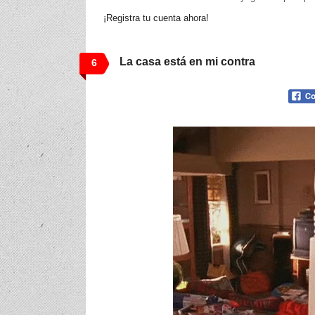
¡Registra tu cuenta ahora!
La casa está en mi contra
6