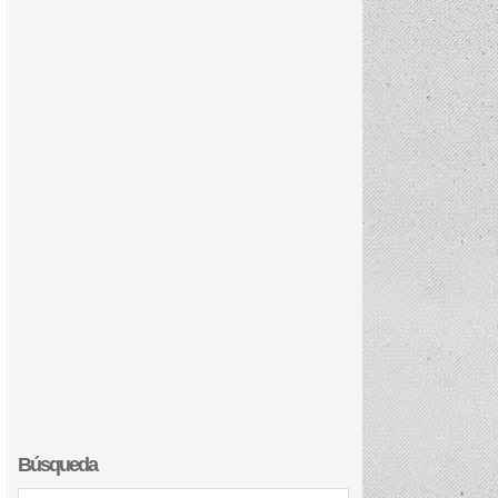
Búsqueda