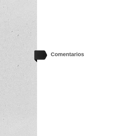
Comentarios