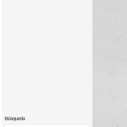
Búsqueda