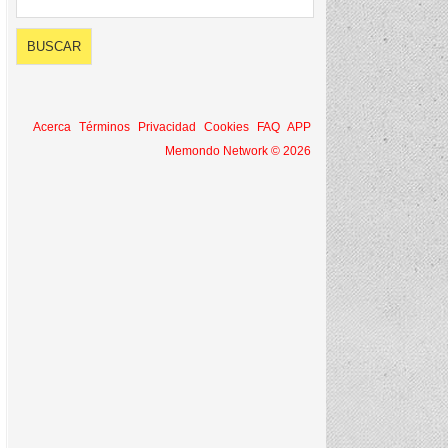
Acerca
Términos
Privacidad
Cookies
FAQ
APP
Memondo Network © 2026