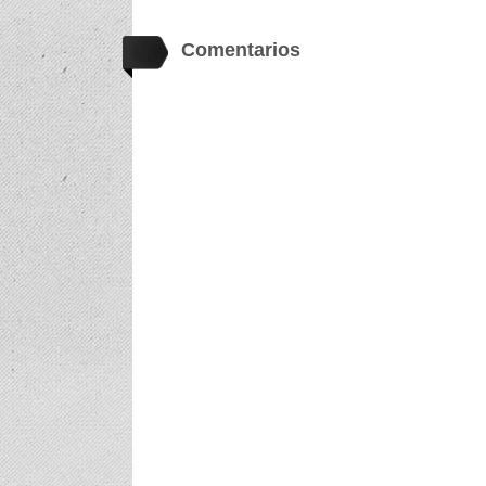
Comentarios