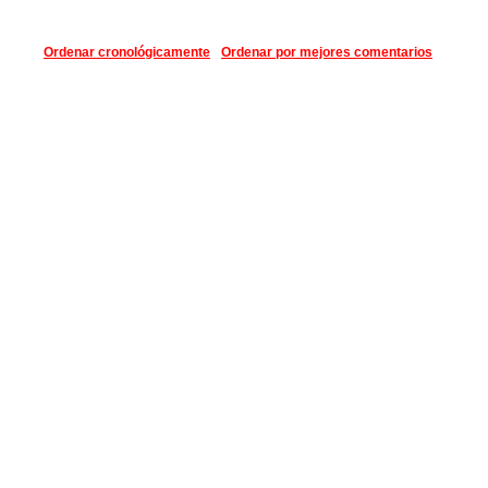
Ordenar cronológicamente
Ordenar por mejores comentarios