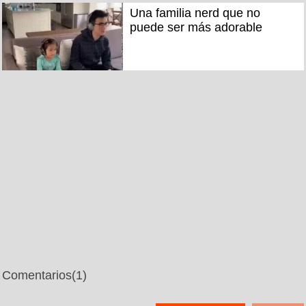
Una familia nerd que no
puede ser más adorable
Comentarios
(1)