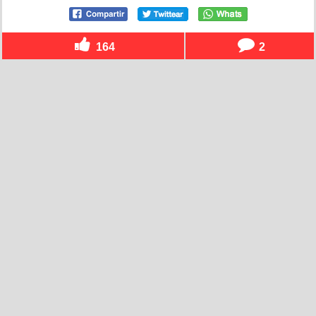
164
2