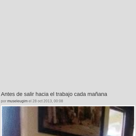
Antes de salir hacia el trabajo cada mañana
por
museleugim
el 28 oct 2013, 00:08