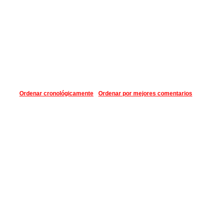
Ordenar cronológicamente
Ordenar por mejores comentarios