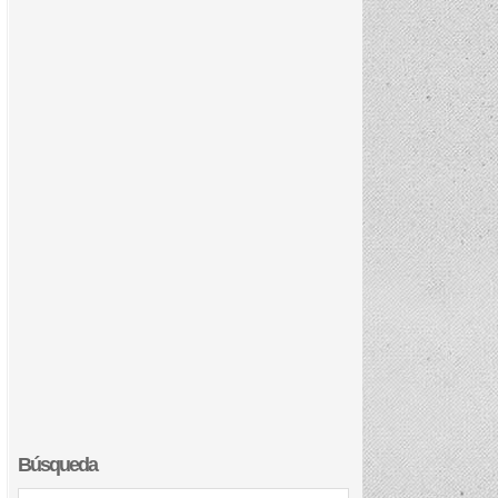
Búsqueda