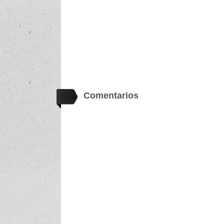
Comentarios