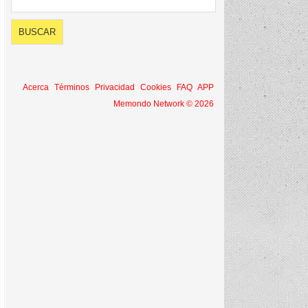
Acerca
Términos
Privacidad
Cookies
FAQ
APP
Memondo Network © 2026