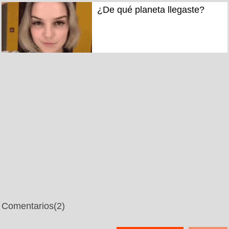
¿De qué planeta llegaste?
Comentarios
(2)