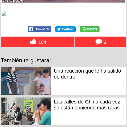
164
2
También te gustará:
Una reacción que le ha salido
de dentro
Las calles de China cada vez
se están poniendo más raras