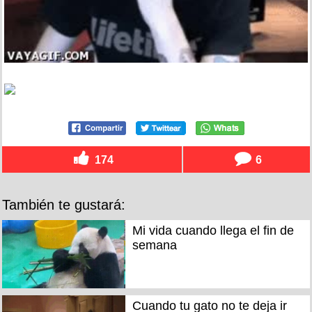
174
6
También te gustará:
Mi vida cuando llega el fin de
semana
Cuando tu gato no te deja ir