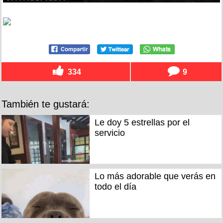
334
9
También te gustará:
Le doy 5 estrellas por el
servicio
Lo más adorable que verás en
todo el día