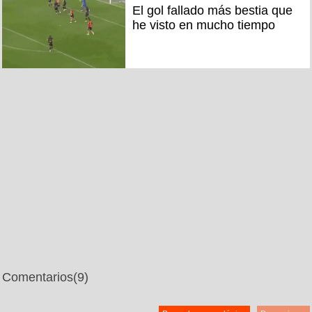
El gol fallado más bestia que
he visto en mucho tiempo
Comentarios
(9)