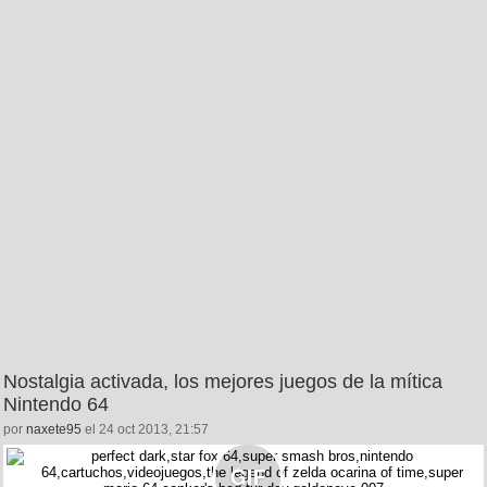
Nostalgia activada, los mejores juegos de la mítica
Nintendo 64
por
naxete95
el 24 oct 2013, 21:57