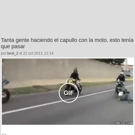
Tanta gente haciendo el capullo con la moto, esto tenía
que pasar
por
best_2
el 22 oct 2013, 21:14