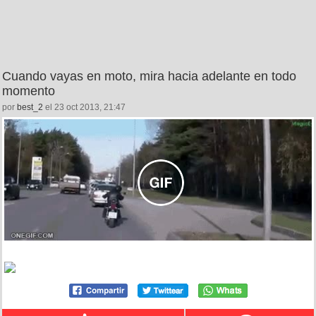
Cuando vayas en moto, mira hacia adelante en todo
momento
por
best_2
el 23 oct 2013, 21:47