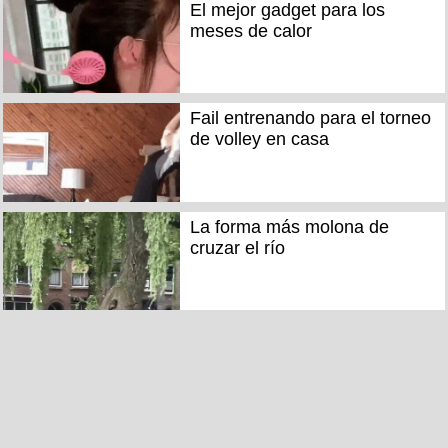
El mejor gadget para los
meses de calor
Fail entrenando para el torneo
de volley en casa
La forma más molona de
cruzar el río