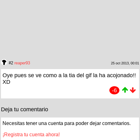
#2
reaper93
25 oct 2013, 00:01
Oye pues se ve como a la tia del gif la ha acojonado!!
XD
-6
Deja tu comentario
Necesitas tener una cuenta para poder dejar comentarios.
¡Registra tu cuenta ahora!