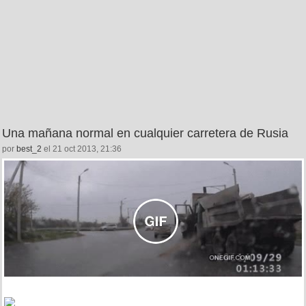
Una mañana normal en cualquier carretera de Rusia
por
best_2
el 21 oct 2013, 21:36