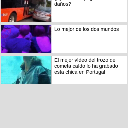
daños?
Lo mejor de los dos mundos
El mejor vídeo del trozo de
cometa caído lo ha grabado
esta chica en Portugal