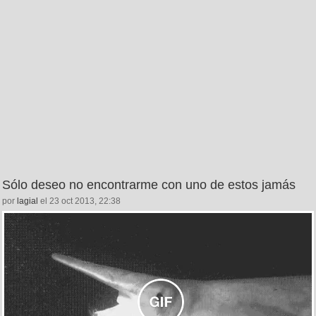
Sólo deseo no encontrarme con uno de estos jamás
por
lagial
el 23 oct 2013, 22:38