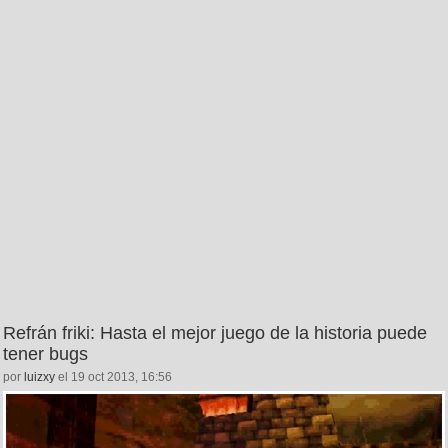
Refrán friki: Hasta el mejor juego de la historia puede
tener bugs
por
luizxy
el 19 oct 2013, 16:56