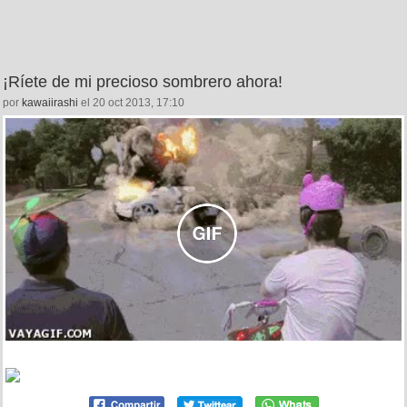
¡Ríete de mi precioso sombrero ahora!
por
kawaiirashi
el 20 oct 2013, 17:10