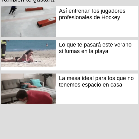
Así entrenan los jugadores
profesionales de Hockey
Lo que te pasará este verano
si fumas en la playa
La mesa ideal para los que no
tenemos espacio en casa