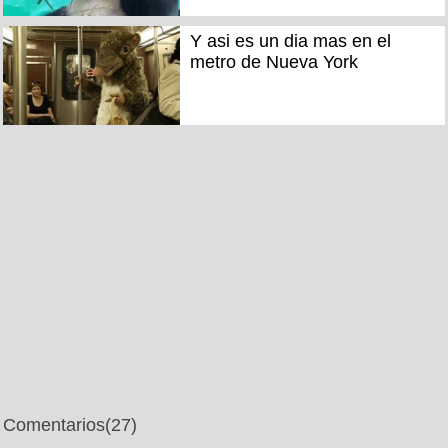
Y asi es un dia mas en el
metro de Nueva York
Comentarios
(27)