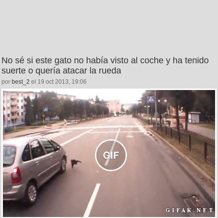
No sé si este gato no había visto al coche y ha tenido
suerte o quería atacar la rueda
por
best_2
el 19 oct 2013, 19:06