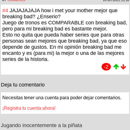
#4
JAJAJAJAJA how i met your mother mejor que
breaking bad? ¿Enserio?
Juego de tronos es COMPARABLE con breaking bad,
pero para mi breaking bad es bastante mejor.
Esto no quita que pueda haber series que para otras
personas sean mejores que breaking bad, ya que eso
depende de gustos. En mi opinión breaking bad me
encanto y es (para mi) la mejor o una de las mejores
series de la historia.
-2
Deja tu comentario
Necesitas tener una cuenta para poder dejar comentarios.
¡Registra tu cuenta ahora!
Jugando inocentemente a la piñata