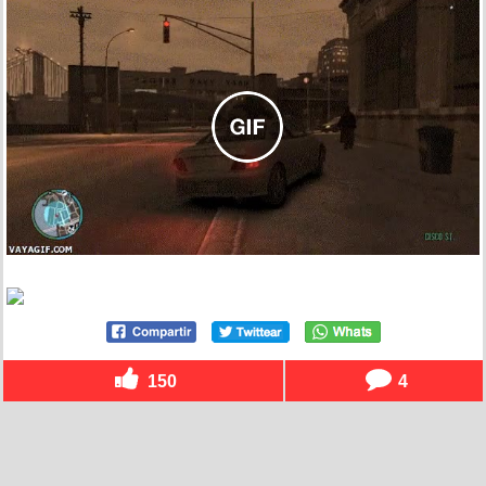
150
4