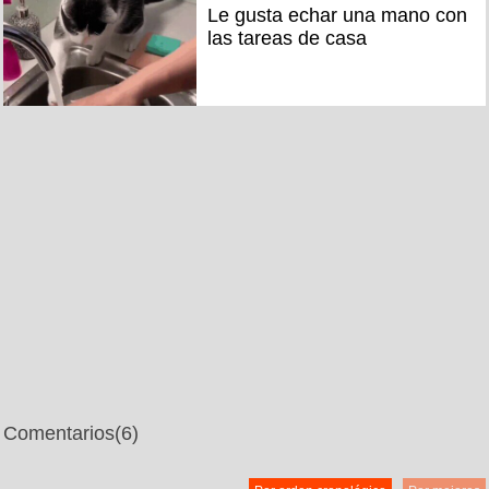
Le gusta echar una mano con
las tareas de casa
Comentarios
(6)