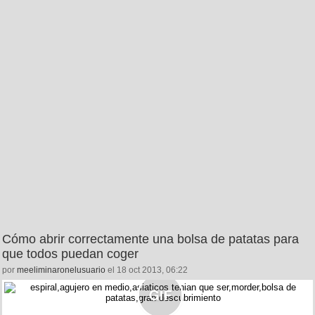
Cómo abrir correctamente una bolsa de patatas para
que todos puedan coger
por
meeliminaronelusuario
el 18 oct 2013, 06:22