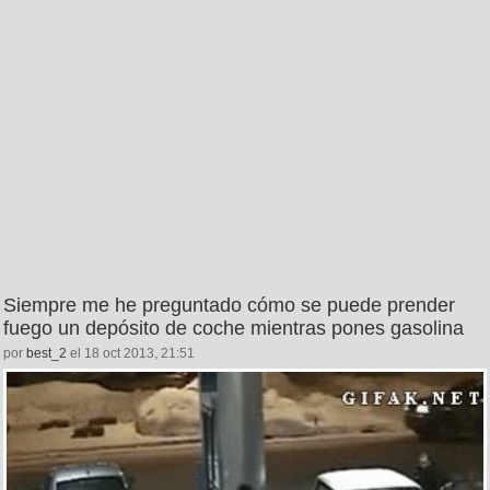
Siempre me he preguntado cómo se puede prender
fuego un depósito de coche mientras pones gasolina
por
best_2
el 18 oct 2013, 21:51