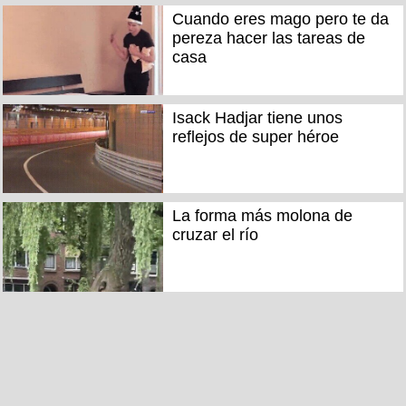
Cuando eres mago pero te da
pereza hacer las tareas de
casa
Isack Hadjar tiene unos
reflejos de super héroe
La forma más molona de
cruzar el río