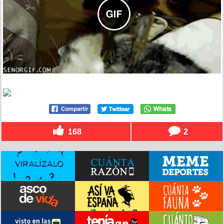
168
2