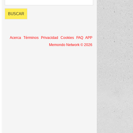
Acerca
Términos
Privacidad
Cookies
FAQ
APP
Memondo Network © 2026