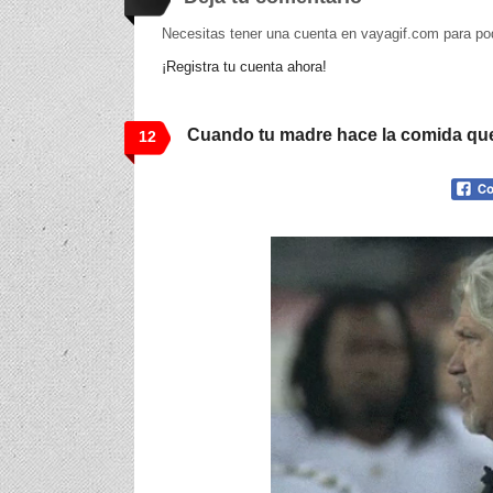
Necesitas tener una cuenta en vayagif.com para po
¡Registra tu cuenta ahora!
Cuando tu madre hace la comida que
12