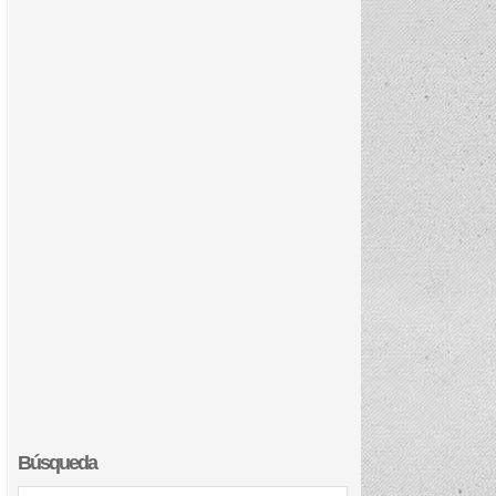
Búsqueda