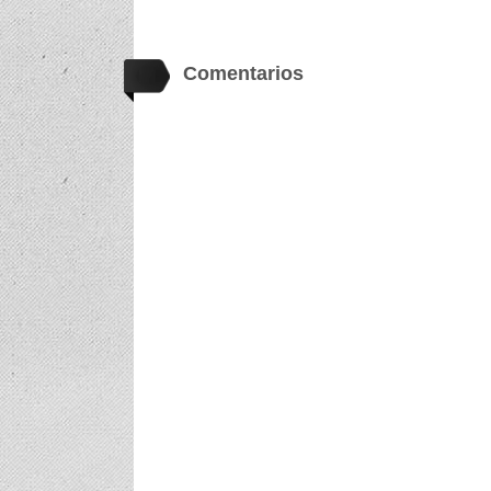
Comentarios