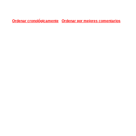
Ordenar cronológicamente
Ordenar por mejores comentarios