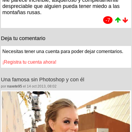
despreciable que alguien pueda tener miedo a las
montañas rusas.
-7
Deja tu comentario
Necesitas tener una cuenta para poder dejar comentarios.
¡Registra tu cuenta ahora!
Una famosa sin Photoshop y con él
por
naxete95
el 14 oct 2013, 08:02