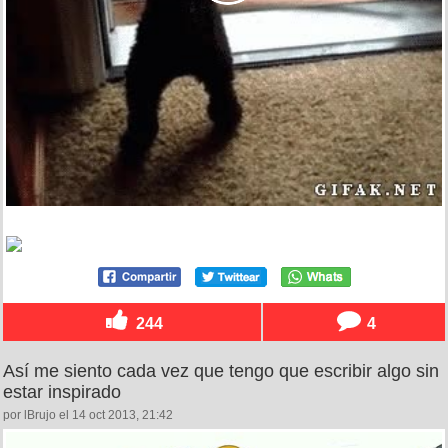
244
4
Así me siento cada vez que tengo que escribir algo sin
estar inspirado
por lBrujo el 14 oct 2013, 21:42