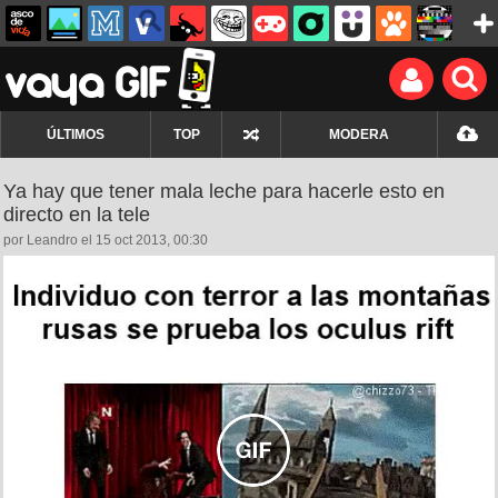
ÚLTIMOS
TOP
MODERA
Ya hay que tener mala leche para hacerle esto en
directo en la tele
por Leandro el 15 oct 2013, 00:30