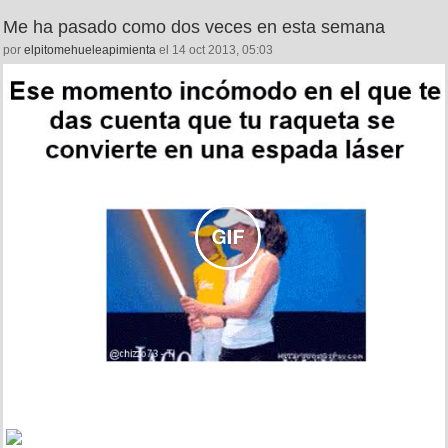
Me ha pasado como dos veces en esta semana
por
elpitomehueleapimienta
el 14 oct 2013, 05:03