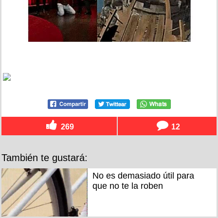
269
12
También te gustará:
No es demasiado útil para
que no te la roben