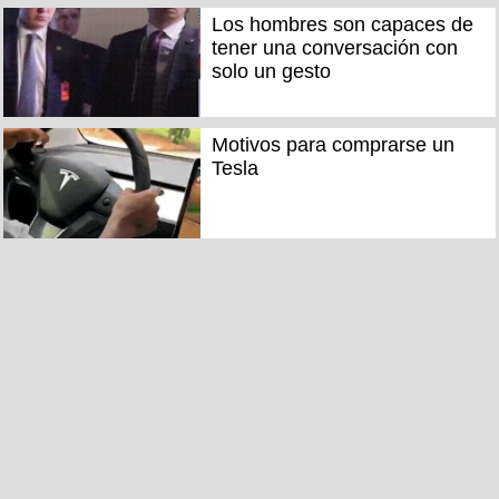
Los hombres son capaces de
tener una conversación con
solo un gesto
Motivos para comprarse un
Tesla