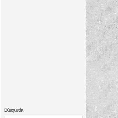
Búsqueda