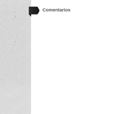
Comentarios