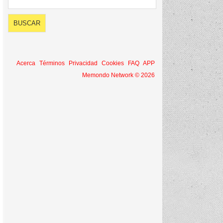
Acerca
Términos
Privacidad
Cookies
FAQ
APP
Memondo Network © 2026