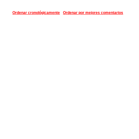
Ordenar cronológicamente
Ordenar por mejores comentarios