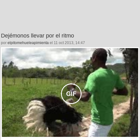
Dejémonos llevar por el ritmo
por
elpitomehueleapimienta
el 11 oct 2013, 14:47