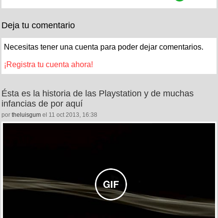
Deja tu comentario
Necesitas tener una cuenta para poder dejar comentarios.
¡Registra tu cuenta ahora!
Ésta es la historia de las Playstation y de muchas
infancias de por aquí
por
theluisgum
el 11 oct 2013, 16:38