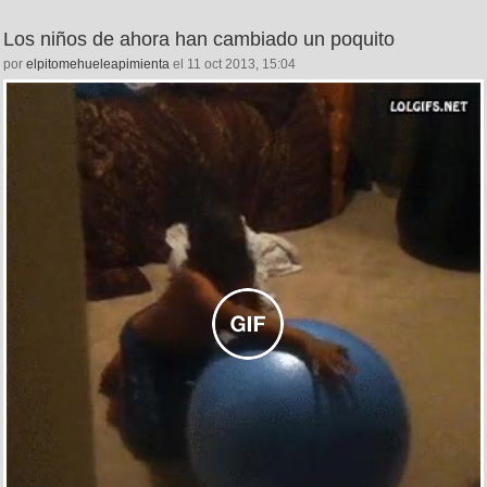
Los niños de ahora han cambiado un poquito
por
elpitomehueleapimienta
el 11 oct 2013, 15:04