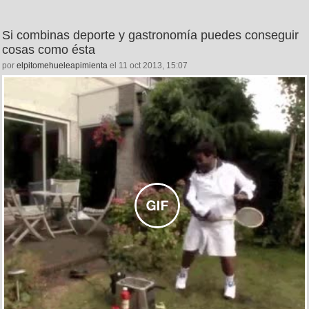
Si combinas deporte y gastronomía puedes conseguir
cosas como ésta
por
elpitomehueleapimienta
el 11 oct 2013, 15:07