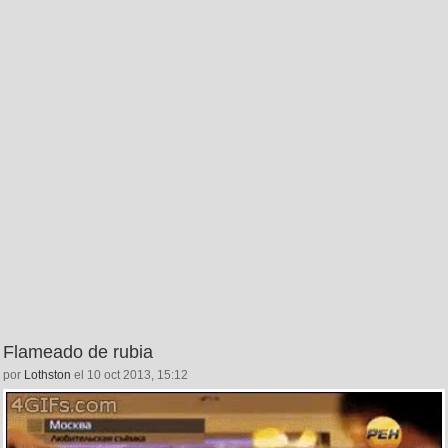
Flameado de rubia
por
Lothston
el 10 oct 2013, 15:12