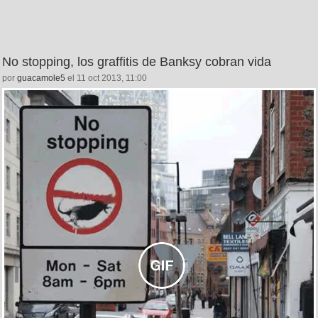
No stopping, los graffitis de Banksy cobran vida
por
guacamole5
el 11 oct 2013, 11:00