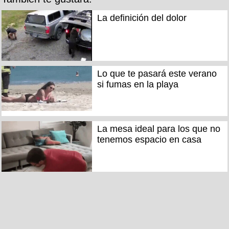
La definición del dolor
Lo que te pasará este verano
si fumas en la playa
La mesa ideal para los que no
tenemos espacio en casa