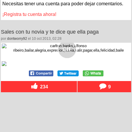
Necesitas tener una cuenta para poder dejar comentarios.
¡Registra tu cuenta ahora!
Sales con tu novia y te dice que ella paga
por
dontworry92
el 10 oct 2013, 02:28
234
9