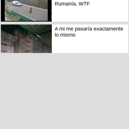
Rumanía, WTF
A mi me pasaría exactamente
lo mismo