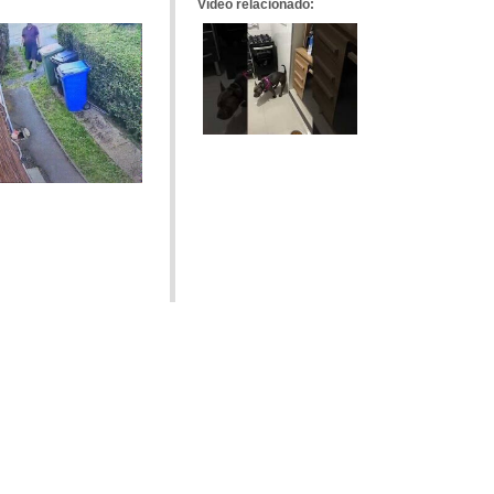
Vídeo relacionado: