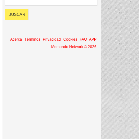
Acerca
Términos
Privacidad
Cookies
FAQ
APP
Memondo Network © 2026