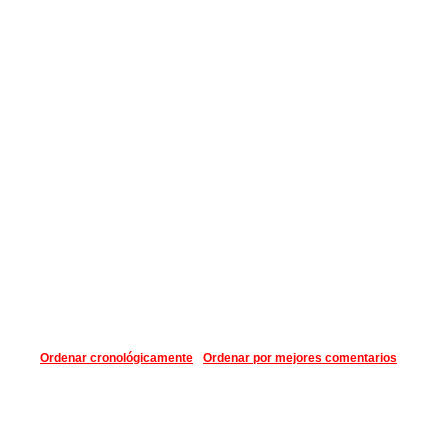
Ordenar cronológicamente
Ordenar por mejores comentarios