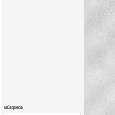
Búsqueda