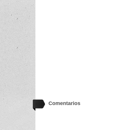
Comentarios