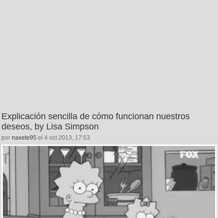
Explicación sencilla de cómo funcionan nuestros
deseos, by Lisa Simpson
por
naxete95
el 4 oct 2013, 17:53