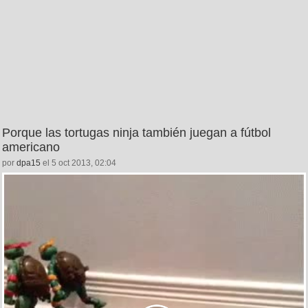
Porque las tortugas ninja también juegan a fútbol
americano
por
dpa15
el 5 oct 2013, 02:04