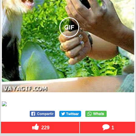
229
1