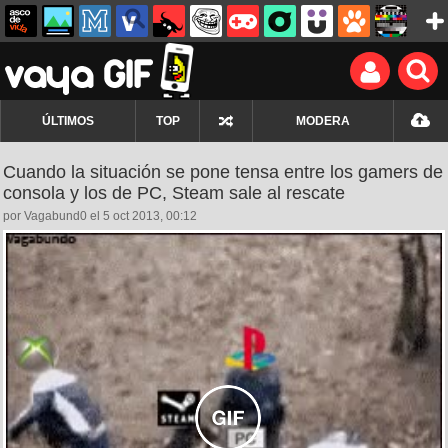
ÚLTIMOS
TOP
MODERA
Cuando la situación se pone tensa entre los gamers de
consola y los de PC, Steam sale al rescate
por Vagabund0 el 5 oct 2013, 00:12