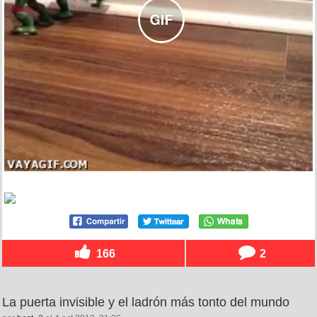
166
2
La puerta invisible y el ladrón más tonto del mundo