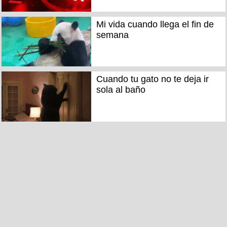
Mi vida cuando llega el fin de
semana
Cuando tu gato no te deja ir
sola al baño