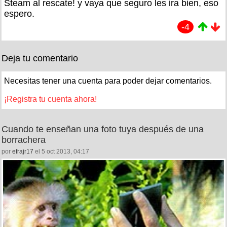
Steam al rescate! y vaya que seguro les ira bien, eso
espero.
-4
Deja tu comentario
Necesitas tener una cuenta para poder dejar comentarios.
¡Registra tu cuenta ahora!
Cuando te enseñan una foto tuya después de una
borrachera
por
efrajr17
el 5 oct 2013, 04:17