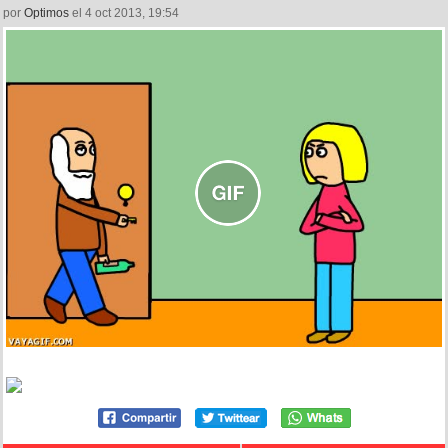
por
Optimos
el 4 oct 2013, 19:54