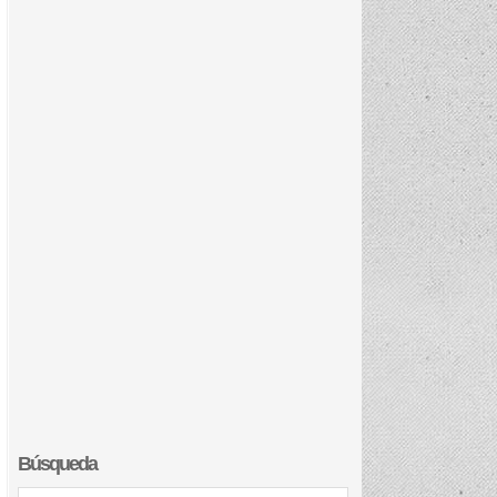
Búsqueda