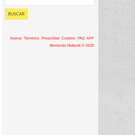
Acerca
Términos
Privacidad
Cookies
FAQ
APP
Memondo Network © 2026