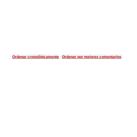
Ordenar cronológicamente
Ordenar por mejores comentarios