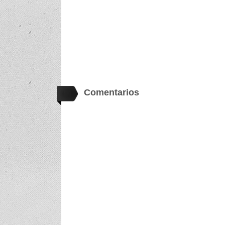
Comentarios