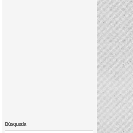
Búsqueda