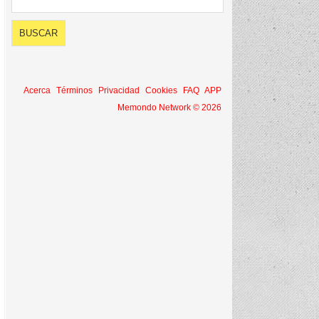
Acerca
Términos
Privacidad
Cookies
FAQ
APP
Memondo Network © 2026