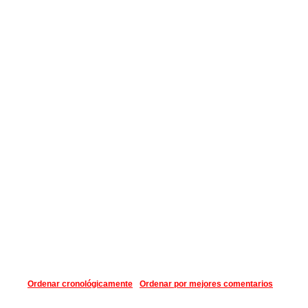
Ordenar cronológicamente
Ordenar por mejores comentarios