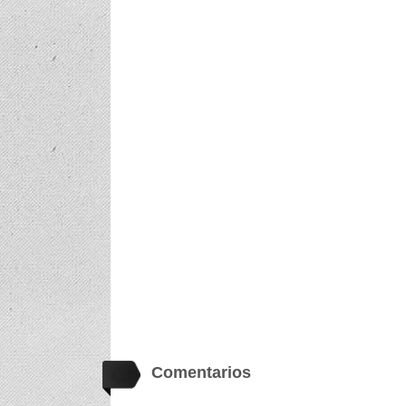
Comentarios