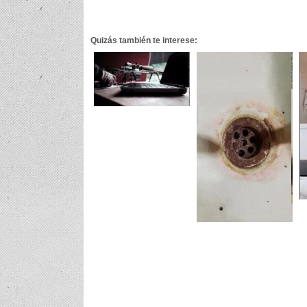
Quizás también te interese: