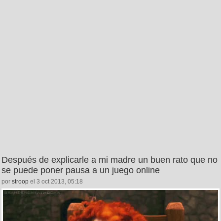
Después de explicarle a mi madre un buen rato que no
se puede poner pausa a un juego online
por
stroop
el 3 oct 2013, 05:18