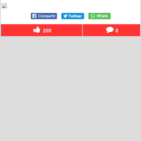
200
8