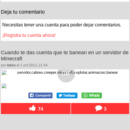
Deja tu comentario
Necesitas tener una cuenta para poder dejar comentarios.
¡Registra tu cuenta ahora!
Cuando te das cuenta que te banean en un servidor de
Minecraft
por
letrex
el 1 oct 2013, 21:44
74
3