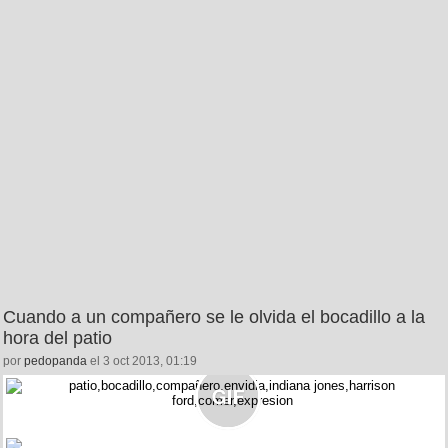
Cuando a un compañero se le olvida el bocadillo a la
hora del patio
por
pedopanda
el 3 oct 2013, 01:19