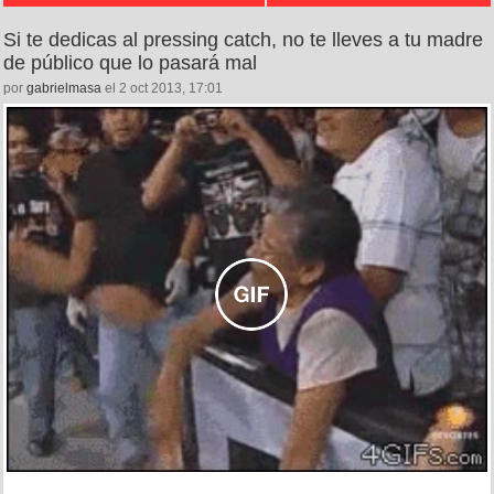
Si te dedicas al pressing catch, no te lleves a tu madre
de público que lo pasará mal
por
gabrielmasa
el 2 oct 2013, 17:01