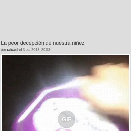
La peor decepción de nuestra niñez
por
rafuael
el 3 oct 2013, 20:53