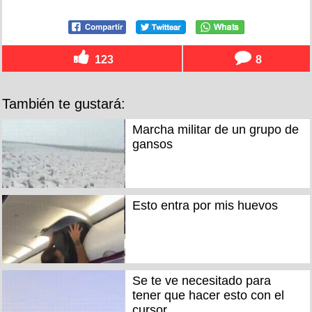
123
8
También te gustará:
Marcha militar de un grupo de
gansos
Esto entra por mis huevos
Se te ve necesitado para
tener que hacer esto con el
cursor