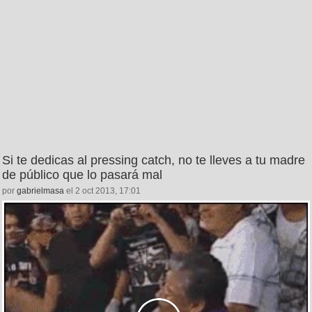
Si te dedicas al pressing catch, no te lleves a tu madre
de público que lo pasará mal
por
gabrielmasa
el 2 oct 2013, 17:01