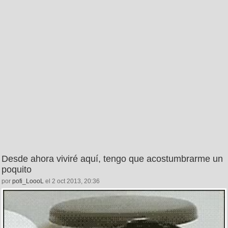
Desde ahora viviré aquí, tengo que acostumbrarme un
poquito
por
pofi_LoooL
el 2 oct 2013, 20:36