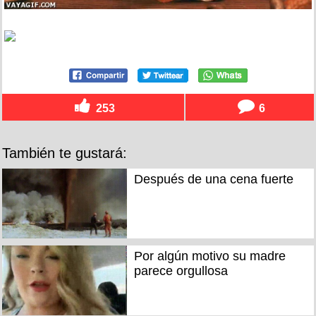
253
6
También te gustará:
Después de una cena fuerte
Por algún motivo su madre
parece orgullosa