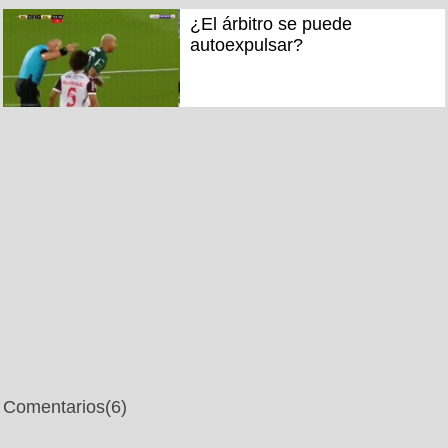
¿El árbitro se puede
autoexpulsar?
Comentarios
(6)