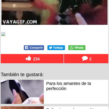
234
2
También te gustará:
Para los amantes de la
perfección