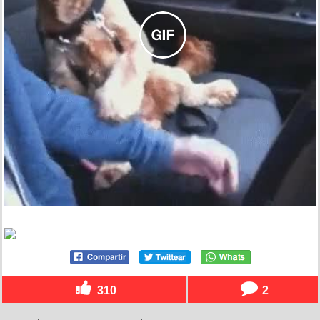
310
2