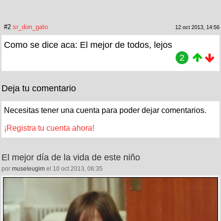
#2
sr_don_gato
12 oct 2013, 14:56
Como se dice aca: El mejor de todos, lejos
2
Deja tu comentario
Necesitas tener una cuenta para poder dejar comentarios.
¡Registra tu cuenta ahora!
El mejor día de la vida de este niño
por
museleugim
el 10 oct 2013, 06:35