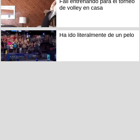
Fail entrenando para el torneo
de volley en casa
Ha ido literalmente de un pelo