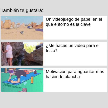
También te gustará:
Un videojuego de papel en el
que entorno es la clave
¿Me haces un vídeo para el
Insta?
Motivación para aguantar más
haciendo plancha