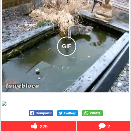
229
2