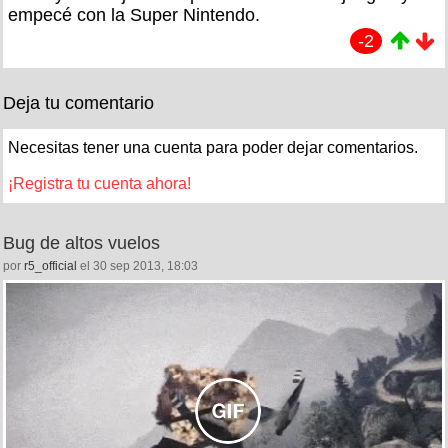
empecé con la Super Nintendo.
-2
Deja tu comentario
Necesitas tener una cuenta para poder dejar comentarios.
¡Registra tu cuenta ahora!
Bug de altos vuelos
por
r5_official
el 30 sep 2013, 18:03