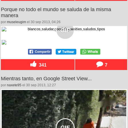
Porque no todo el mundo se saluda de la misma
manera
por
museleugim
el 30 sep 2013, 04:26
341
7
Mientras tanto, en Google Street View...
por
naxete95
el 30 sep 2013, 12:27