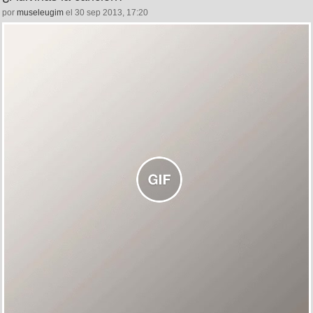
por
museleugim
el 30 sep 2013, 17:20