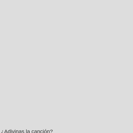
¿Adivinas la canción?