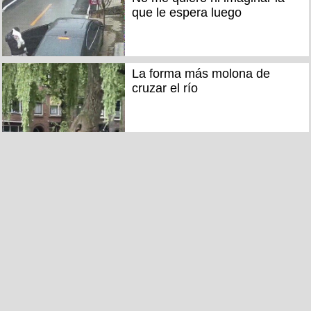
que le espera luego
La forma más molona de
cruzar el río