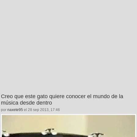
Creo que este gato quiere conocer el mundo de la
música desde dentro
por
naxete95
el 28 sep 2013, 17:46