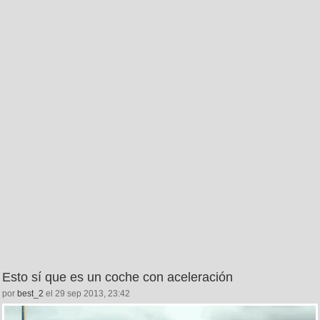
Esto sí que es un coche con aceleración
por
best_2
el 29 sep 2013, 23:42