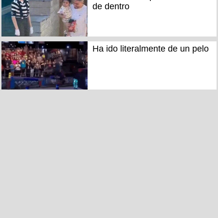
de dentro
Ha ido literalmente de un pelo