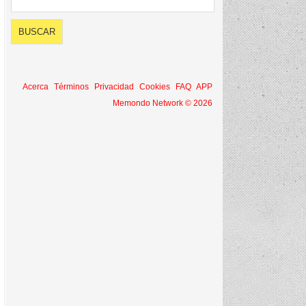
Acerca
Términos
Privacidad
Cookies
FAQ
APP
Memondo Network © 2026