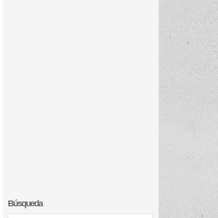
Búsqueda