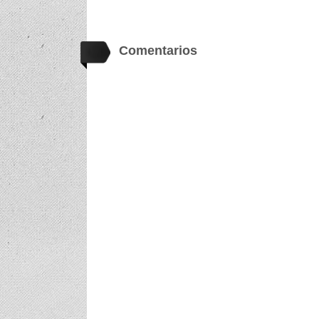
Comentarios