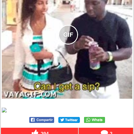
294
2