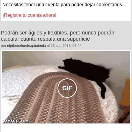
Necesitas tener una cuenta para poder dejar comentarios.
¡Registra tu cuenta ahora!
Podrán ser ágiles y flexibles, pero nunca podrán
calcular cuánto resbala una superficie
por
elpitomehueleapimienta
el 23 sep 2013, 03:44