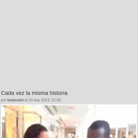
Cada vez la misma historia
por
keepcalm
el 24 sep 2013, 22:56