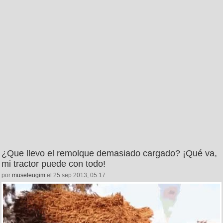
¿Que llevo el remolque demasiado cargado? ¡Qué va,
mi tractor puede con todo!
por
museleugim
el 25 sep 2013, 05:17