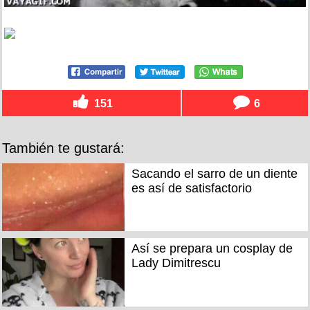
151
6
También te gustará:
Sacando el sarro de un diente
es así de satisfactorio
Así se prepara un cosplay de
Lady Dimitrescu