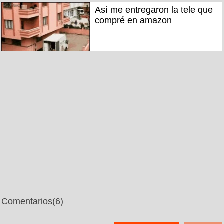
Así me entregaron la tele que
compré en amazon
Comentarios
(6)