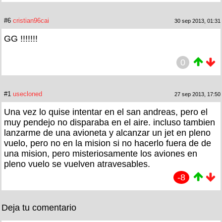
#6
cristian96cai
30 sep 2013, 01:31
GG !!!!!!!
0
#1
usecloned
27 sep 2013, 17:50
Una vez lo quise intentar en el san andreas, pero el
muy pendejo no disparaba en el aire. incluso tambien
lanzarme de una avioneta y alcanzar un jet en pleno
vuelo, pero no en la mision si no hacerlo fuera de de
una mision, pero misteriosamente los aviones en
pleno vuelo se vuelven atravesables.
-8
Deja tu comentario