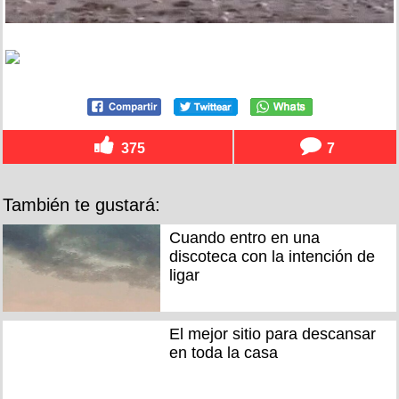
375
7
También te gustará:
Cuando entro en una
discoteca con la intención de
ligar
El mejor sitio para descansar
en toda la casa