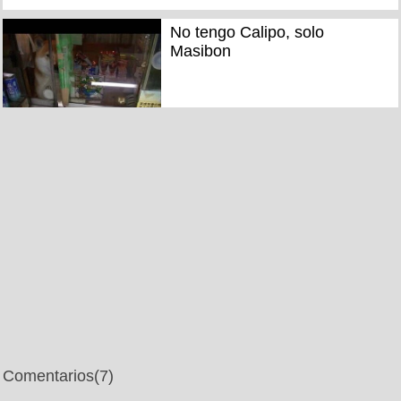
No tengo Calipo, solo
Masibon
Comentarios
(7)