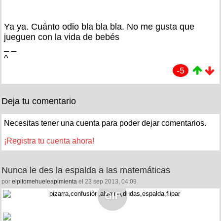
Ya ya. Cuánto odio bla bla bla. No me gusta que
jueguen con la vida de bebés
_ _
^
-5
Deja tu comentario
Necesitas tener una cuenta para poder dejar comentarios.
¡Registra tu cuenta ahora!
Nunca le des la espalda a las matemáticas
por
elpitomehueleapimienta
el 23 sep 2013, 04:09