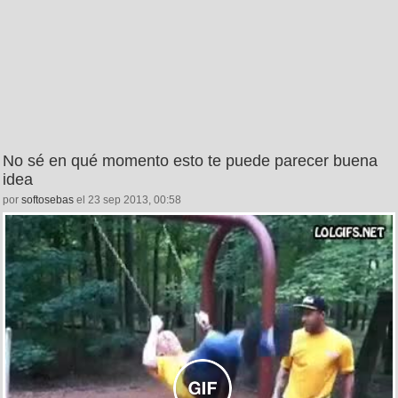
No sé en qué momento esto te puede parecer buena
idea
por
softosebas
el 23 sep 2013, 00:58