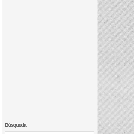
Búsqueda