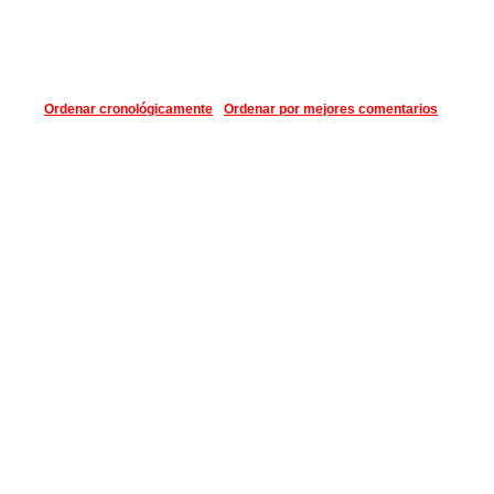
Ordenar cronológicamente
Ordenar por mejores comentarios