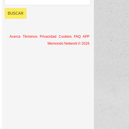
Acerca
Términos
Privacidad
Cookies
FAQ
APP
Memondo Network © 2026