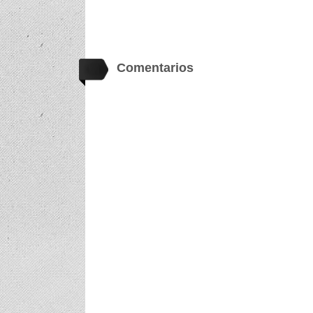
Comentarios